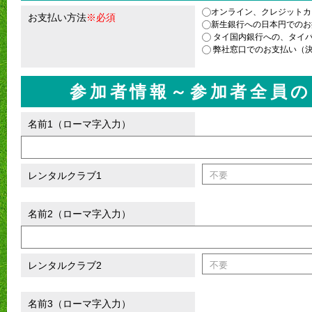
オンライン、クレジットカー
お支払い方法
※必須
新生銀行への日本円でのお
タイ国内銀行への、タイ
弊社窓口でのお支払い（決
参加者情報～参加者全員の
名前1（ローマ字入力）
レンタルクラブ1
名前2（ローマ字入力）
レンタルクラブ2
名前3（ローマ字入力）