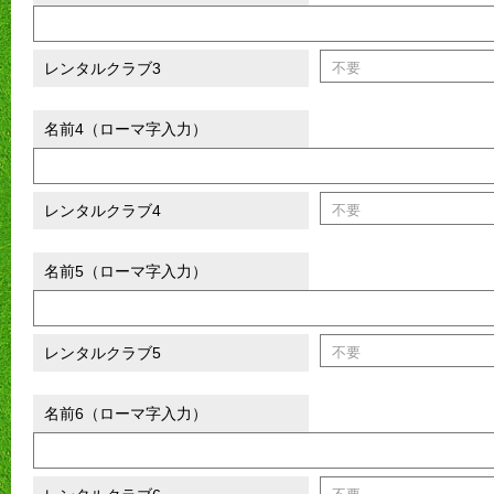
レンタルクラブ3
名前4（ローマ字入力）
レンタルクラブ4
名前5（ローマ字入力）
レンタルクラブ5
名前6（ローマ字入力）