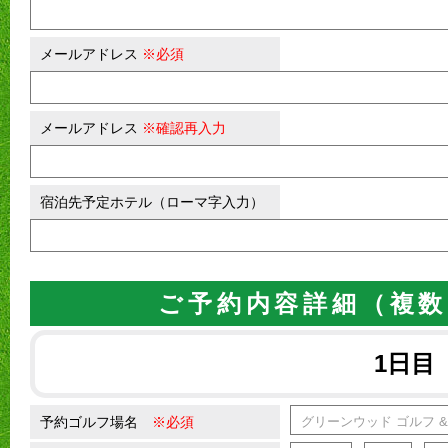
メールアドレス
※必須
メールアドレス
※確認再入力
宿泊先予定ホテル（ローマ字入力）
ご予約内容詳細（複数
1日目
予約ゴルフ場名
※必須