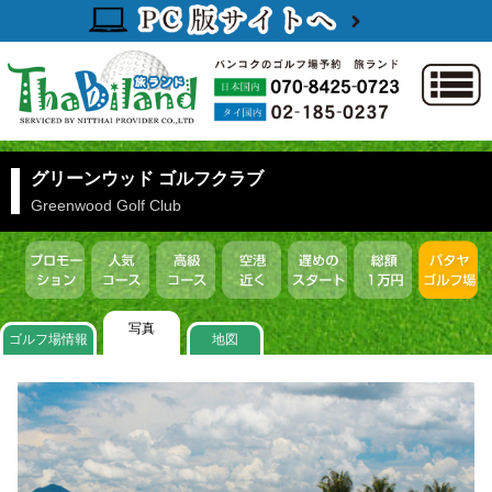
グリーンウッド ゴルフクラブ
Greenwood Golf Club
写真
ゴルフ場情報
地図