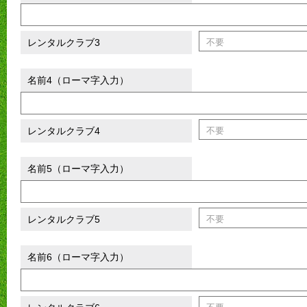
レンタルクラブ3
名前4（ローマ字入力）
レンタルクラブ4
名前5（ローマ字入力）
レンタルクラブ5
名前6（ローマ字入力）