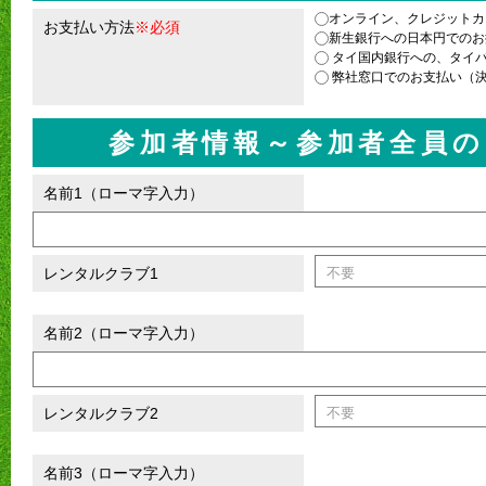
オンライン、クレジットカー
お支払い方法
※必須
新生銀行への日本円でのお
タイ国内銀行への、タイ
弊社窓口でのお支払い（決
参加者情報～参加者全員の
名前1（ローマ字入力）
レンタルクラブ1
名前2（ローマ字入力）
レンタルクラブ2
名前3（ローマ字入力）