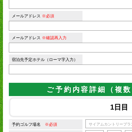
メールアドレス
※必須
メールアドレス
※確認再入力
宿泊先予定ホテル（ローマ字入力）
ご予約内容詳細（複数
1日目
予約ゴルフ場名
※必須